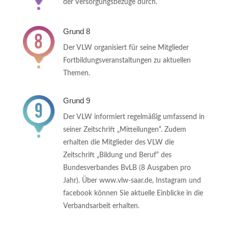
der Versorgungsbezüge durch.
Grund 8
Der VLW organisiert für seine Mitglieder
Fortbildungsveranstaltungen zu aktuellen
Themen.
Grund 9
Der VLW informiert regelmäßig umfassend in
seiner Zeitschrift „Mitteilungen“. Zudem
erhalten die Mitglieder des VLW die
Zeitschrift „Bildung und Beruf“ des
Bundesverbandes BvLB (8 Ausgaben pro
Jahr). Über www.vlw-saar.de, Instagram und
facebook können Sie aktuelle Einblicke in die
Verbandsarbeit erhalten.