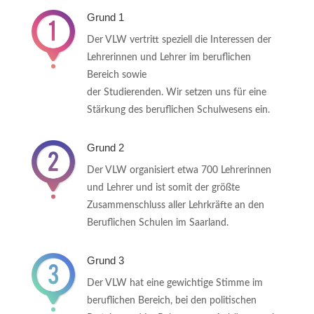
Grund 1
Der VLW vertritt speziell die Interessen der
Lehrerinnen und Lehrer im beruflichen
Bereich sowie
der Studierenden. Wir setzen uns für eine
Stärkung des beruflichen Schulwesens ein.
Grund 2
Der VLW organisiert etwa 700 Lehrerinnen
und Lehrer und ist somit der größte
Zusammenschluss aller Lehrkräfte an den
Beruflichen Schulen im Saarland.
Grund 3
Der VLW hat eine gewichtige Stimme im
beruflichen Bereich, bei den politischen