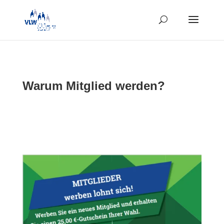
Warum Mitglied werden?