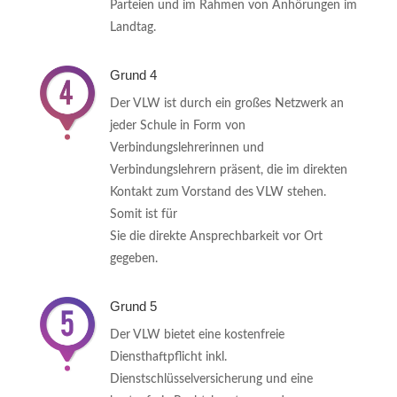
Parteien und im Rahmen von Anhörungen im
Landtag.
Grund 4
Der VLW ist durch ein großes Netzwerk an
jeder Schule in Form von
Verbindungslehrerinnen und
Verbindungslehrern präsent, die im direkten
Kontakt zum Vorstand des VLW stehen.
Somit ist für
Sie die direkte Ansprechbarkeit vor Ort
gegeben.
Grund 5
Der VLW bietet eine kostenfreie
Diensthaftpflicht inkl.
Dienstschlüsselversicherung und eine