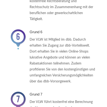
kostenfreie Rechtsberatung und
Rechtsschutz im Zusammenenhang mit der
beruflichen oder gewerkschaftlichen
Tätigkeit.
Grund 6
Der VLW ist Mitglied im dbb. Dadurch
erhalten Sie Zugang zur dbb-Vorteilswelt.
Dort erhalten Sie in vielen Online-Shops
lukrative Angebote und können an vielen
Rabattaktionen teilnehmen. Zudem
profitieren Sie von den kostengünstigen und
umfangreichen Versicherungsmöglichkeiten
über das dbb-Vorsorgewerk.
Grund 7
Der VLW führt kostenfrei eine Berechnung