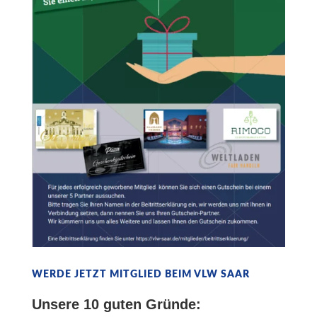
WERDE JETZT MITGLIED BEIM VLW SAAR
Unsere 10 guten Gründe: