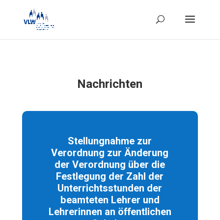
Nachrichten
Stellungnahme zur
Verordnung zur Änderung
der Verordnung über die
Festlegung der Zahl der
Unterrichtsstunden der
beamteten Lehrer und
Lehrerinnen an öffentlichen