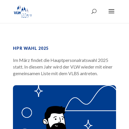
HPR WAHL 2025
Im März findet die Hauptpersonalratswahl 2025
statt. In diesem Jahr wird der VLW wieder mit einer
gemeinsamen Liste mit dem VLBS antreten.