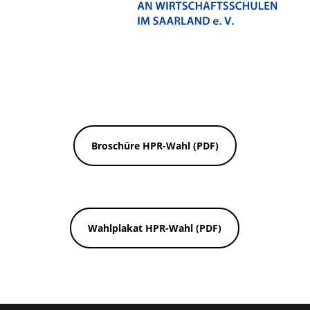
Broschüre HPR-Wahl (PDF)
Wahlplakat HPR-Wahl (PDF)